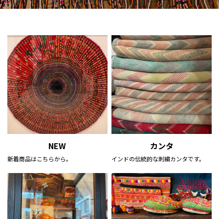
NEW
カンタ
新着商品はこちらから。
インドの伝統的な刺繍カンタです。