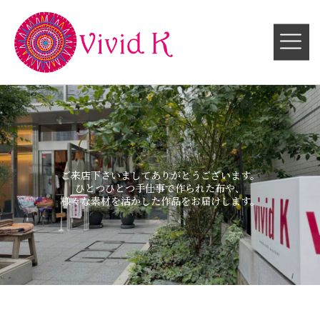
ご来店下さいましてありがとうございます。
ひとつひとつ手仕事で作られた布や、
様々な素材を活かした作品をお届けします。