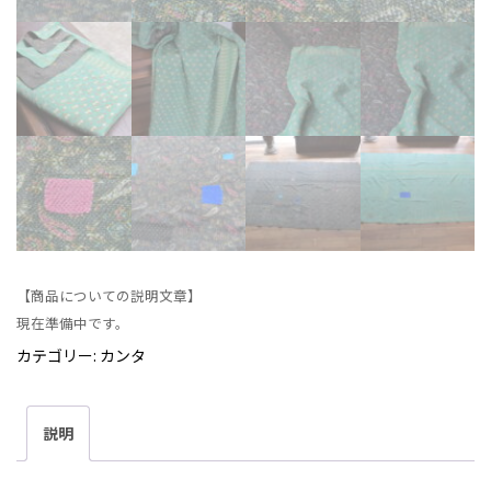
【商品についての説明文章】
現在準備中です。
カテゴリー:
カンタ
説明