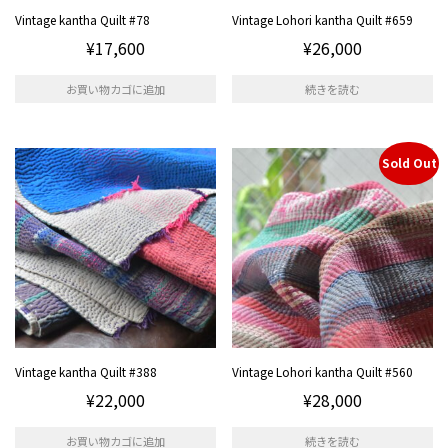
Vintage kantha Quilt #78
Vintage Lohori kantha Quilt #659
¥
17,600
¥
26,000
お買い物カゴに追加
続きを読む
Sold Out
Vintage kantha Quilt #388
Vintage Lohori kantha Quilt #560
¥
22,000
¥
28,000
お買い物カゴに追加
続きを読む